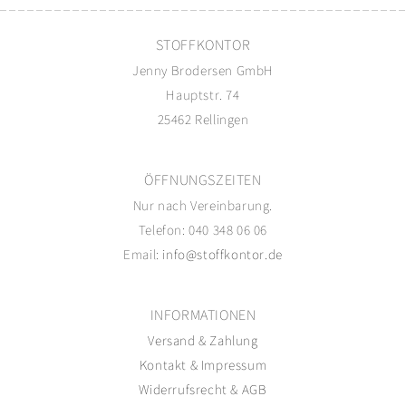
STOFFKONTOR
Jenny Brodersen GmbH
Hauptstr. 74
25462 Rellingen
ÖFFNUNGSZEITEN
Nur nach Vereinbarung.
Telefon: 040 348 06 06
Email:
info@stoffkontor.de
INFORMATIONEN
Versand
&
Zahlung
Kontakt
&
Impressum
Widerrufsrecht
&
AGB