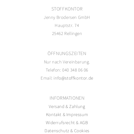
STOFFKONTOR
Jenny Brodersen GmbH
Hauptstr. 74
25462 Rellingen
ÖFFNUNGSZEITEN
Nur nach Vereinbarung.
Telefon: 040 348 06 06
Email:
info@stoffkontor.de
INFORMATIONEN
Versand
&
Zahlung
Kontakt
&
Impressum
Widerrufsrecht
&
AGB
Datenschutz
&
Cookies