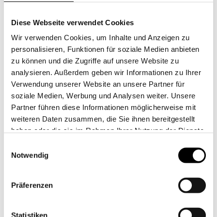
Normaler
269,00 EUR
Normaler
269,00 EUR
Preis
Preis
Diese Webseite verwendet Cookies
Wir verwenden Cookies, um Inhalte und Anzeigen zu
personalisieren, Funktionen für soziale Medien anbieten
zu können und die Zugriffe auf unsere Website zu
analysieren. Außerdem geben wir Informationen zu Ihrer
Verwendung unserer Website an unsere Partner für
soziale Medien, Werbung und Analysen weiter. Unsere
Partner führen diese Informationen möglicherweise mit
weiteren Daten zusammen, die Sie ihnen bereitgestellt
haben oder die sie im Rahmen Ihrer Nutzung der Dienste
gesammelt haben.
Einwilligungsauswahl
Notwendig
STEINER1888
STEINER1888
WOLLDECKE SOPHIA
WOLLDECKE SOPHIA
Präferenzen
LIND
MARMOR
STEINER 1888
Anbieter:
STEINER 1888
Anbieter:
Normaler
269,00 EUR
Normaler
269,00 EUR
Statistiken