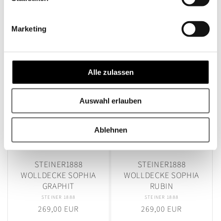
Preis
Preis
Marketing
Alle zulassen
Auswahl erlauben
Ablehnen
STEINER1888
STEINER1888
WOLLDECKE SOPHIA
WOLLDECKE SOPHIA
GRAPHIT
RUBIN
STEINER 1888
Anbieter:
STEINER 1888
Anbieter:
Normaler
269,00 EUR
Normaler
269,00 EUR
Preis
Preis