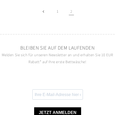
1
2
BLEIBEN SIE AUF DEM LAUFENDEN
Melden Sie sich für unseren Newsletter an und erhalten Sie 10 EUR
Rabatt* auf Ihre erste Bettwäsche!